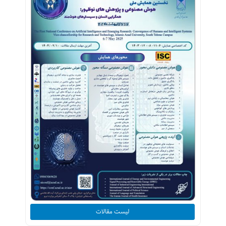
لیست مقالات