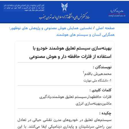
صفحه اصلی
/
نخستین همایش هوش مصنوعی و پژوهش های نوظهور:
همگرایی انسان و سیستم های هوشمند
بهینه‌سازی سیستم تعلیق هوشمند خودرو با
استفاده از فلزات حافظه دار و هوش مصنوعی
نویسندگان :
1
محمدهیرش باقدم
1- دانشگاه ملی مهارت
کلمات کلیدی :
فلزات حافظهدار،سیستم تعلیق هوشمند،یادگیری
ماشین،بهینه‌سازی انرژی
چکیده :
سیستم‌های تعلیق در خودروهای مدرن نقشی حیاتی در تعادل
بین راحتی سرنشینان و پایداری دینامیکی ایفا می‌کنند. با این