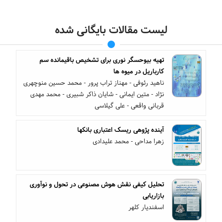
لیست مقالات بایگانی شده
تهیه بیوحسگر نوری برای تشخیص باقیمانده سم
کارباریل در میوه ها
ناهید رئوفی - مهناز تراب پرور - محمد حسین منوچهری
نژاد - متین ایمانی - شایان ذاکر شبیری - محمد مهدی
قربانی واقعی - علی گیلاسی
آینده پژوهی ریسک اعتباری بانکها
زهرا مداحی - محمد علیدادی
تحلیل کیفی نقش هوش مصنوعی در تحول و نوآوری
بازاریابی
اسفندیار کلهر