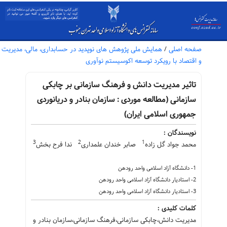
صفحه اصلی
/
همایش ملی پژوهش های نوپدید در حسابداری، مالی، مدیریت
و اقتصاد با رویکرد توسعه اکوسیستم نوآوری
تاثیر مدیریت دانش و فرهنگ سازمانی بر چابکی
سازمانی (مطالعه موردی : سازمان بنادر و دریانوردی
جمهوری اسلامی ایران)
نویسندگان :
3
2
1
محمد جواد گل زاده
صابر خندان علمداری
ندا فرح بخش
1- دانشگاه آزاد اسلامی واحد رودهن
2- استادیار دانشگاه آزاد اسلامی واحد رودهن
3- استادیار دانشگاه آزاد اسلامی واحد رودهن
کلمات کلیدی :
مدیریت دانش،چابکی سازمانی،فرهنگ سازمانی،سازمان بنادر و