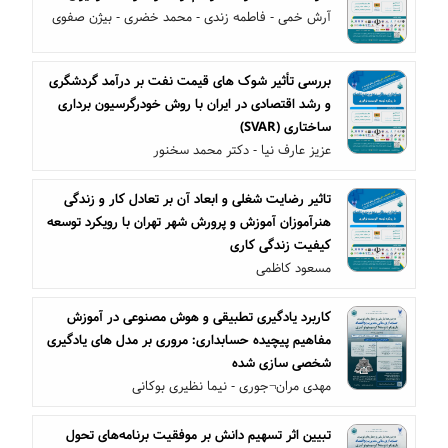
آرش خمی - فاطمه زندی - محمد خضری - بیژن صفوی
بررسی تأثیر شوک های قیمت نفت بر درآمد گردشگری
و رشد اقتصادی در ایران با روش خودرگرسیون برداری
ساختاری (SVAR)
عزیز عارف نیا - دکتر محمد سخنور
تاثیر رضایت شغلی و ابعاد آن بر تعادل کار و زندگی
هنرآموزان آموزش و پرورش شهر تهران با رویکرد توسعه
کیفیت زندگی کاری
مسعود کاظمی
کاربرد یادگیری تطبیقی و هوش مصنوعی در آموزش
مفاهیم پیچیده حسابداری: مروری بر مدل های یادگیری
شخصی سازی شده
مهدی مران¬جوری - نیما نظیری بوکانی
تبیین اثر تسهیم دانش بر موفقیت برنامه‌های تحول