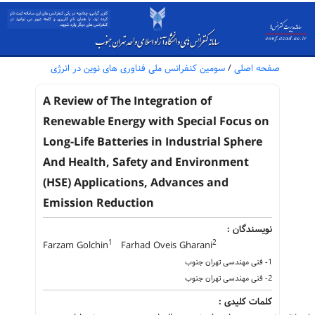
صفحه اصلی
/
سومین کنفرانس ملی فناوری های نوین در انرژی
A Review of The Integration of
Renewable Energy with Special Focus on
Long-Life Batteries in Industrial Sphere
And Health, Safety and Environment
(HSE) Applications, Advances and
Emission Reduction
نویسندگان :
1
2
Farzam Golchin
Farhad Oveis Gharani
1- فنی مهندسی تهران جنوب
2- فنی مهندسی تهران جنوب
کلمات کلیدی :