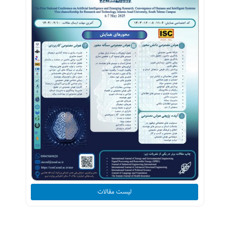
لیست مقالات