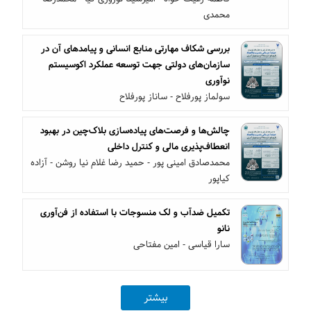
محمدی
بررسی شکاف مهارتی منابع انسانی و پیامدهای آن در
سازمان‌های دولتی جهت توسعه عملکرد اکوسیستم
نوآوری
سولماز پورفلاح - ساناز پورفلاح
چالش‌ها و فرصت‌های پیاده‌سازی بلاک‌چین در بهبود
انعطاف‌پذیری مالی و کنترل داخلی
محمدصادق امینی پور - حمید رضا غلام نیا روشن - آزاده
کیاپور
تکمیل ضدآب و لک منسوجات با استفاده از فن‌آوری
نانو
سارا قیاسی - امین مفتاحی
بیشتر