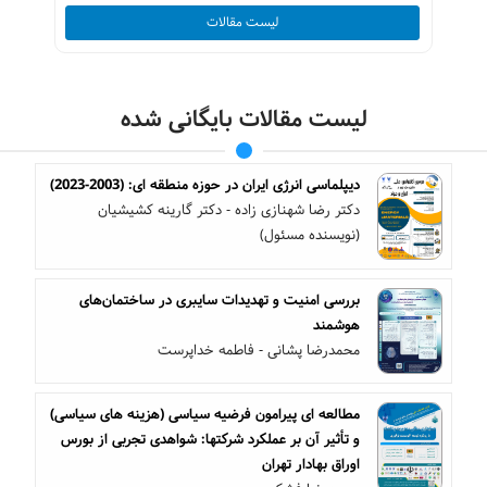
لیست مقالات
لیست مقالات بایگانی شده
دیپلماسی انرژی ایران در حوزه منطقه ای: (2003-2023)
دکتر رضا شهنازی زاده - دکتر گارینه کشیشیان
(نویسنده مسئول)
بررسی امنیت و تهدیدات سایبری در ساختمان‌های
هوشمند
محمدرضا پشانی - فاطمه خداپرست
مطالعه ‏ای پیرامون فرضیه سیاسی (هزینه‏ های سیاسی)
و تأثیر آن بر عملکرد شرکت‏ها: شواهدی تجربی از بورس
اوراق بهادار تهران