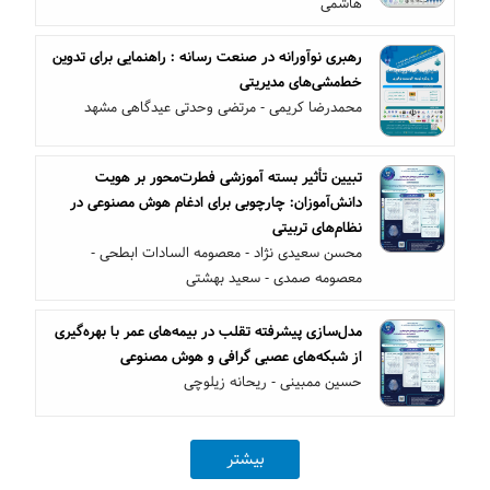
هاشمی
رهبری نوآورانه در صنعت رسانه : راهنمایی برای تدوین
خط‌مشی‌های مدیریتی
محمدرضا کریمی - مرتضی وحدتی عیدگاهی مشهد
تبیین تأثیر بسته آموزشی فطرت‌محور بر هویت
دانش‌آموزان: چارچوبی برای ادغام هوش مصنوعی در
نظام‌های تربیتی
محسن سعیدی نژاد - معصومه السادات ابطحی -
معصومه صمدی - سعید بهشتی
مدل‌سازی پیشرفته تقلب در بیمه‌های عمر با بهره‌گیری
از شبکه‌های عصبی گرافی و هوش مصنوعی
حسین ممبینی - ریحانه زیلوچی
بیشتر