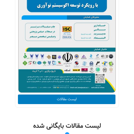
لیست مقالات
لیست مقالات بایگانی شده