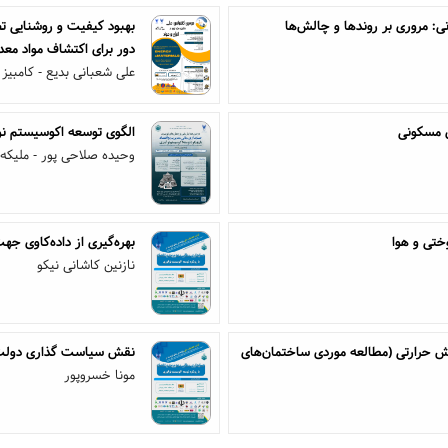
 مروری بر روندها و چالش‌ها
بهبود کیفیت و روشنایی ت
دور برای اکتشاف مواد معد
علی شعبانی بدیع - کامبیز 
 مسکونی
الگوی توسعه اکوسیستم نو
وحیده صلاحی پور - ملیکه 
ختی و هوا
بهره‌گیری از داده‌کاوی 
نازنین کاشانی نیکو
یش حرارتی (مطالعه موردی ساختمان‌های
نقش سیاست گذاری دولت 
مونا خسروپور