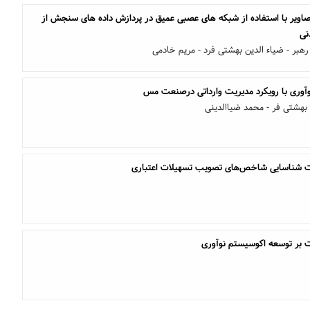
صاویر با استفاده از شبکه های عصبی عمیق در پردازش داده های سنجش از
نی
رهبر - ضیاء الدین بهشتی فرد - مریم خادمی
آوری با رویکرد مدیریت وارداتی درصنعت مس
بهشتی فر - محمد ضیاالدینی
جهت شناسایی شاخص‌های تصویب تسهیلات اعتباری
بر توسعه اکوسیستم نوآوری