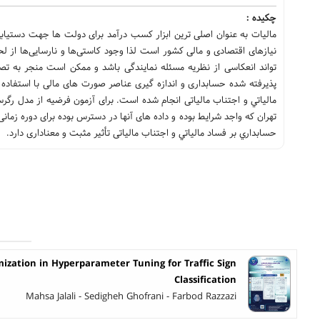
چکیده :
مالیات به عنوان اصلی ترین ابزار کسب درآمد برای دولت ها جهت دستیابی 
نیازهای اقتصادی و مالی کشور است لذا وجود کاستی‌ها و نارسایی‌ها از لحاظ
تواند انعکاسی از نظریه مسئله نمایندگی باشد و ممکن است منجر به تص
پذیرفته شده حسابداری و اندازه گیری عناصر صورت های مالی با استفاده
حسابداري بر فساد مالياتي و اجتناب مالیاتی تأثیر مثبت و معناداری دارد.
ization in Hyperparameter Tuning for Traffic Sign
Classification
Mahsa Jalali - Sedigheh Ghofrani - Farbod Razzazi