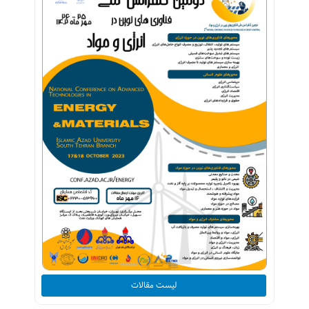
لیست مقالات