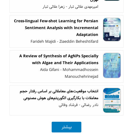
امیرمهدی علائی تبار - زهرا علائی تبار
Cross-lingual Few-shot Learning for Persian
Sentiment Analysis with Incremental
Adaptation
Farideh Majidi - Ziaeddin Beheshtifard
A Review of Synthesis of AgNPs Specially
with Algae and Their Applications
Aida Gifani - Mohammadhossein
Manouchehrinejad
انتخاب موقعیت‌های معاملاتی بر اساس رفتار حجم
معاملات با بکارگیری الگوریتم‌های هوش مصنوعی
نادر رضائی - فرشاد وفائی
بیشتر