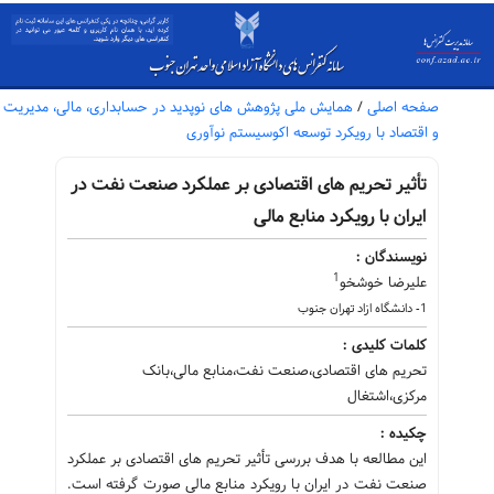
صفحه اصلی
/
همایش ملی پژوهش های نوپدید در حسابداری، مالی، مدیریت
و اقتصاد با رویکرد توسعه اکوسیستم نوآوری
تأثیر تحریم های اقتصادی بر عملکرد صنعت نفت در
ایران با رویکرد منابع مالی
نویسندگان :
1
علیرضا خوشخو
1- دانشگاه ازاد تهران جنوب
کلمات کلیدی :
تحریم های اقتصادی،صنعت نفت،منابع مالی،بانک
مرکزی،اشتغال
چکیده :
این مطالعه با هدف بررسی تأثیر تحریم های اقتصادی بر عملکرد
صنعت نفت در ایران با رویکرد منابع مالی صورت گرفته است.