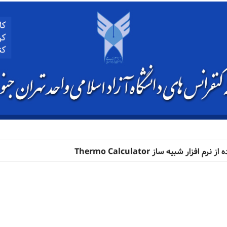
ر شبیه ساز Thermo Calculator