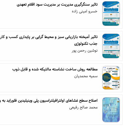
تاثیر سنگرگیری مدیریت بر مدیریت سود اقلام تعهدی
خسرو امینی زاده
تاثیر آمیخته بازاریابی سبز و محیط گرایی بر پایداری کسب و 
جذب تکنولوژی
نوشین رحمن پور
مطالعه روش ساخت نشاسته مالئیکه شده و قابل ذوب
سمیه محمدیان
اصلاح سطح غشاهای اولترافیلتراسیون پلی وینیلیدین فلوراید به 
محمد صالح رفیعی