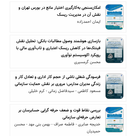
امکان‌سنجی به‌کارگیری اختیار مانع در بورس تهران و
نقش آن در مدیریت ریسک
ایمان احمدزاده
بازسازی هوشمند وصول مطالبات بانکی: تحلیل نقش
فینتک‌ها در کاهش ریسک اعتباری و تاب‌آوری مالی با
رویکرد اکوسیستم نوآوری
محسن گرمسیری
فرسودگی شغلی ناشی از حجم کار اداری و تعادل کار و
زندگی مدیران مدارس: مروری بر نقش حمایت سازمانی
مسعود کاظمی - سیدفاضل زمانی - کرم خلیلی
بررسی نقاط قوت و ضعف حرفه گرایی حسابرسان بر
تعارض حرفه‌ای سازمانی
خدیجه صابری - فاطمه صراف - بهمن بنی مهد - محسن
حمیدیان