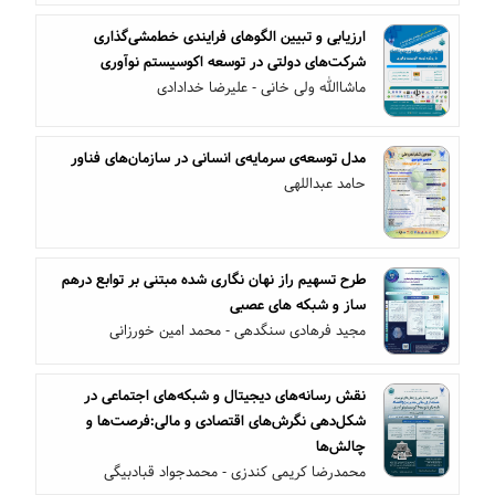
ارزیابی و تبیین الگوهای فرایندی خط‌مشی‌گذاری
شرکت‌های دولتی در توسعه اکوسیستم نوآوری
ماشاالله ولی خانی - علیرضا خدادادی
مدل توسعه‌ی سرمایه‌ی انسانی در سازمان‌های فناور
حامد عبداللهی
طرح تسهیم راز نهان نگاری شده مبتنی بر توابع درهم
ساز و شبکه های عصبی
مجید فرهادی سنگدهی - محمد امین خورزانی
نقش رسانه‌های دیجیتال و شبکه‌های اجتماعی در
شکل‌دهی نگرش‌های اقتصادی و مالی:فرصت‌ها و
چالش‌ها
محمدرضا کریمی کندزی - محمدجواد قبادبیگی