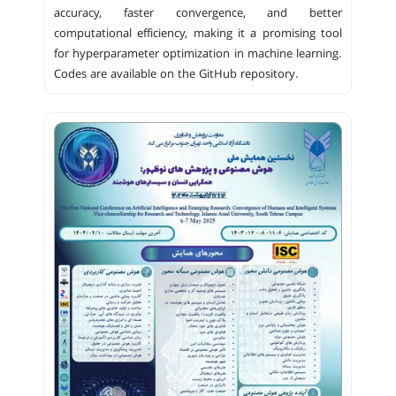
accuracy, faster convergence, and better
computational efficiency, making it a promising tool
for hyperparameter optimization in machine learning.
Codes are available on the GitHub repository.