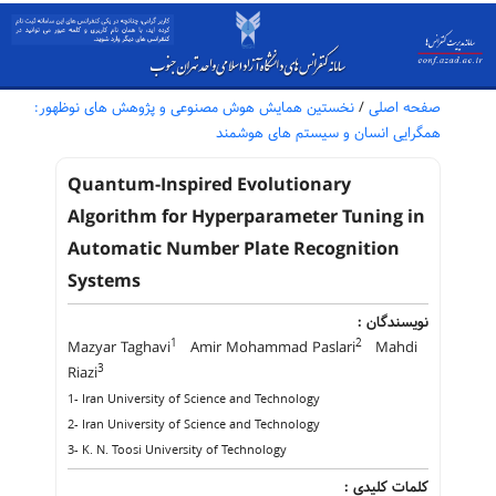
صفحه اصلی
/
نخستین همایش هوش مصنوعی و پژوهش های نوظهور:
همگرایی انسان و سیستم های هوشمند
Quantum-Inspired Evolutionary
Algorithm for Hyperparameter Tuning in
Automatic Number Plate Recognition
Systems
نویسندگان :
1
2
Mazyar Taghavi
Amir Mohammad Paslari
Mahdi
3
Riazi
1- Iran University of Science and Technology
2- Iran University of Science and Technology
3- K. N. Toosi University of Technology
کلمات کلیدی :