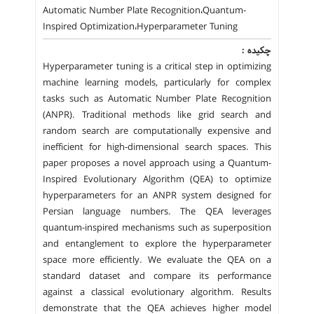
Automatic Number Plate Recognition،Quantum-
Inspired Optimization،Hyperparameter Tuning
چکیده :
Hyperparameter tuning is a critical step in optimizing
machine learning models, particularly for complex
tasks such as Automatic Number Plate Recognition
(ANPR). Traditional methods like grid search and
random search are computationally expensive and
inefficient for high-dimensional search spaces. This
paper proposes a novel approach using a Quantum-
Inspired Evolutionary Algorithm (QEA) to optimize
hyperparameters for an ANPR system designed for
Persian language numbers. The QEA leverages
quantum-inspired mechanisms such as superposition
and entanglement to explore the hyperparameter
space more efficiently. We evaluate the QEA on a
standard dataset and compare its performance
against a classical evolutionary algorithm. Results
demonstrate that the QEA achieves higher model