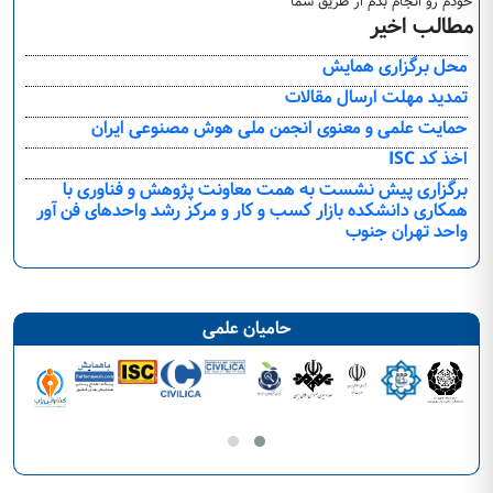
خودم رو انجام بدم از طریق شما
مطالب اخیر
محل برگزاری همایش
تمدید مهلت ارسال مقالات
حمایت علمی و معنوی انجمن ملی هوش مصنوعی ایران
اخذ کد ISC
برگزاری پیش نشست به همت معاونت پژوهش و فناوری با
همکاری دانشکده بازار کسب و کار و مرکز رشد واحدهای فن آور
واحد تهران جنوب
حامیان علمی