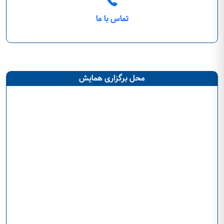
تماس با ما
محل برگزاری همایش