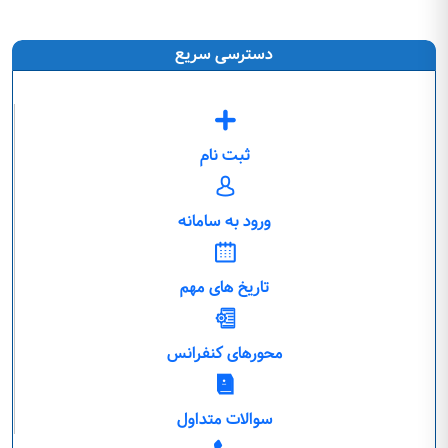
دسترسی سریع
ثبت نام
ورود به سامانه
تاریخ های مهم
محورهای کنفرانس
سوالات متداول