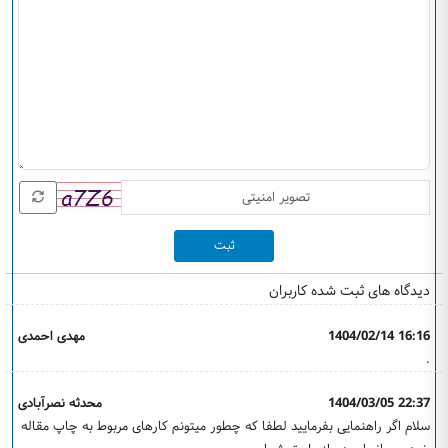
ثبت
دیدگاه های ثبت شده کاربران
1404/02/14 16:16
مهدی احمدی
.
1404/03/05 22:37
محدثه نصرآبادی
سلام اگر راهنمایی بفرمایید لطفا که چطور میتونم کارهای مربوط به چاپ مقاله