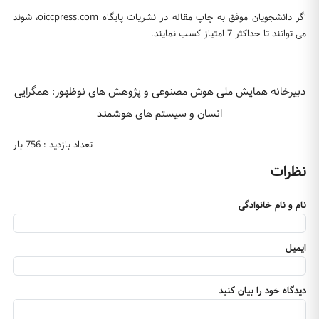
اگر دانشجویان موفق به چاپ مقاله در نشریات پایگاه oiccpress.com، شوند
می توانند تا حداکثر 7 امتیاز کسب نمایند.
دبیرخانه همایش ملی هوش مصنوعی و پژوهش های نوظهور: همگرایی
انسان و سیستم های هوشمند
تعداد بازدید : 756 بار
نظرات
نام و نام خانوادگی
ایمیل
دیدگاه خود را بیان کنید