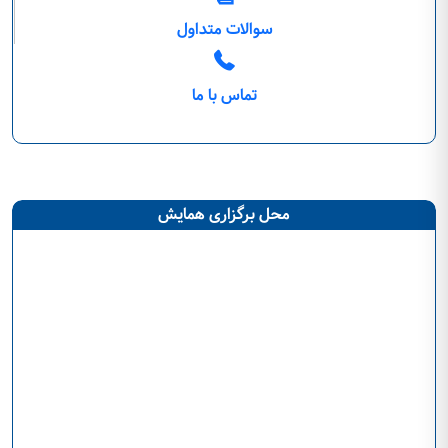
سوالات متداول
تماس با ما
محل برگزاری همایش