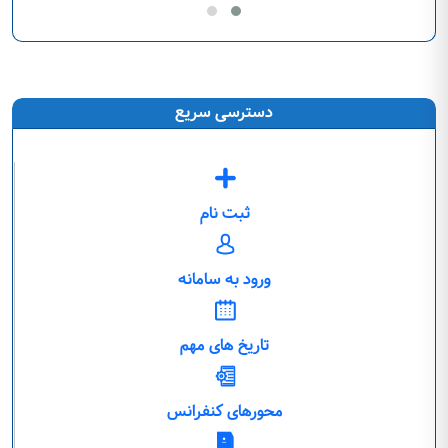
دسترسی سریع
ثبت نام
ورود به سامانه
تاریخ های مهم
محورهای کنفرانس