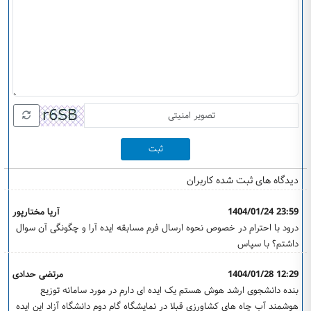
ثبت
دیدگاه های ثبت شده کاربران
1404/01/24 23:59
آریا مختارپور
درود با احترام در خصوص نحوه ارسال فرم مسابقه ایده آرا و چگونگی آن سوال
داشتم؟ با سپاس
1404/01/28 12:29
مرتضی حدادی
بنده دانشجوی ارشد هوش هستم یک ایده ای دارم در مورد سامانه توزیع
هوشمند آب چاه های کشاورزی قبلا در نمایشگاه گام دوم دانشگاه آزاد این ایده