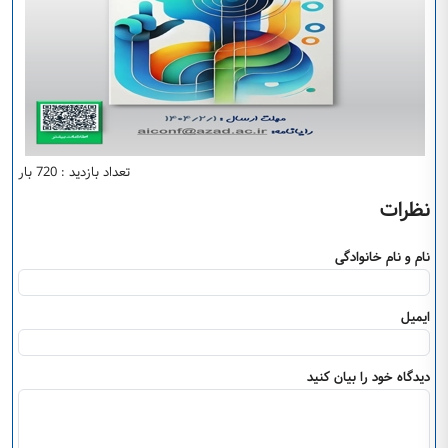
تعداد بازدید : 720 بار
نظرات
نام و نام خانوادگی
ایمیل
دیدگاه خود را بیان کنید