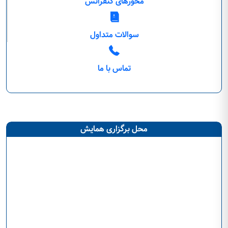
محورهای کنفرانس
سوالات متداول
تماس با ما
محل برگزاری همایش