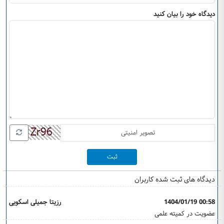
دیدگاه خود را بیان کنید
ثبت
دیدگاه های ثبت شده کاربران
1404/01/19 00:58
رزیتا جمیلی اسکویی
عضویت در کمیته علمی