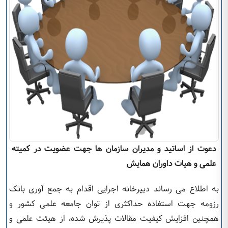
دعوت از اساتید و مدیران سازمان ها جهت عضویت در کمیته
علمی و هیات داوران همایش
به اطلاع می رساند دبیرخانه اجرایی اقدام به جمع آوری بانک
رزومه جهت استفاده حداکثری از توان جامعه علمی کشور و
همچنین افزایش کیفیت مقالات پذیرش شده، از هیئت علمی و