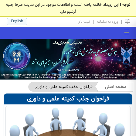
توجه !
این رویداد خاتمه یافته است و اطلاعات موجود در این سایت صرفا جنبه
آرشیو دارد
English
|
|
ورود به سامانه
ثبت نام
☰
صفحه اصلی
فراخوان جذب کمیته علمی و داوری
فراخوان جذب کمیته علمی و داوری