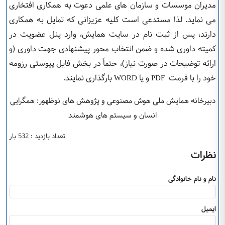
مدیران موسسات و سازمان های علمی دعوت به همکاری افتخاری
می نماید. لذا مستدعی است کلیه عزیزانی که تمایل به همکاری
دارند، پس از ثبت نام در سایت همایش، وارد پنل عضویت در
کمیته داوری شده و ضمن انتخاب محور پیشنهادی جهت داوری (و
ارائه توضیحات در صورت نیاز)، حتماً در بخش فایل پیوستی رزومه
خود را با فرمت
و یا
بارگذاری نمایند.
WORD
PDF
دبیرخانه همایش ملی هوش مصنوعی و پژوهش های نوظهور: همگرایی
انسان و سیستم های هوشمند
تعداد بازدید : 532 بار
نظرات
نام و نام خانوادگی
ایمیل