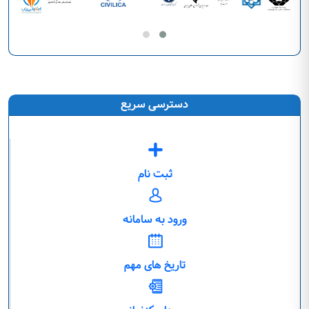
دسترسی سریع
ثبت نام
ورود به سامانه
تاریخ های مهم