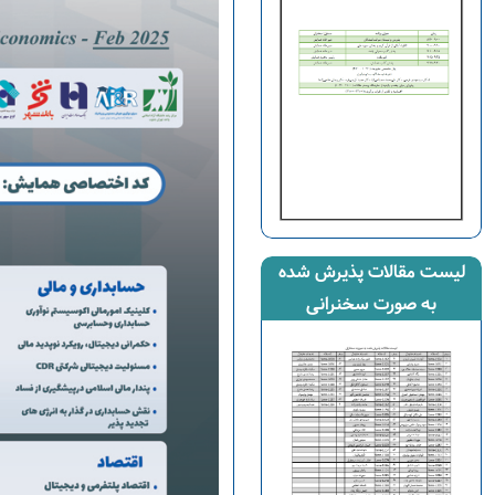
لیست مقالات پذیرش شده
به صورت سخنرانی