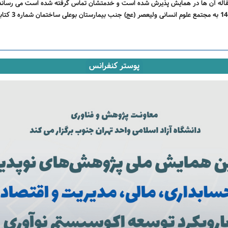
 مقاله آن ها در همایش پذیرش شده است و خدمتشان تماس گرفته شده است می رسان
از روز شنبه تا چه
پوستر کنفرانس