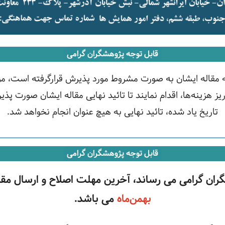
قابل توجه پژوهشگران گرامی
 مقاله ایشان به صورت مشروط مورد پذیرش قرارگرفته است، م
 هزینه‌ها، اقدام نمایند تا تائید نهایی مقاله ایشان صورت پذ
تاریخ یاد شده، تائید نهایی به هیچ عنوان انجام نخواهد شد.
قابل توجه پژوهشگران گرامی
گران گرامی می رساند، آخرین مهلت اصلاح و ارسال مق
بهمن‌ماه
می باشد.