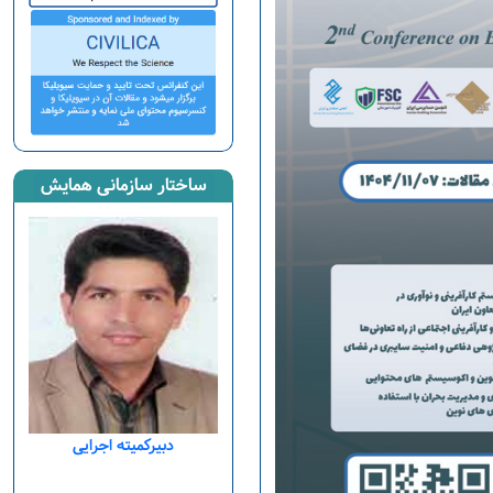
ساختار سازمانی همایش
ایش
دبیرکمیته اجرایی
عظیم
دبیرکمیته اجرایی