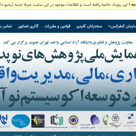
جه !
این رویداد خاتمه یافته است و اطلاعات موجود در این سایت صرفا جنبه آرشیو دار
ازمان کنفرانس
سخنرانان کلیدی
قوانین و مقررات
گالری تصاویر
تماس با