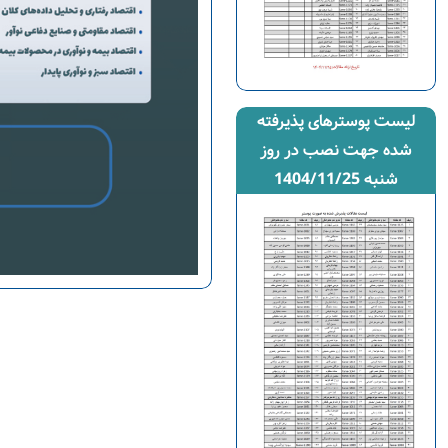
لیست پوسترهای پذیرفته
شده جهت نصب در روز
شنبه 1404/11/25