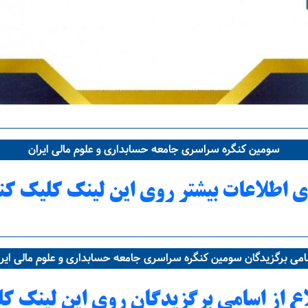
سومین کنگره سراسری جامعه حسابداری و علوم مالی ایران
ی اطلاعات بیشتر روی این لینک کلیک کن
می برگزیدگان سومین کنگره سراسری جامعه حسابداری و علوم مالی ایر
اع از اسامی برگزیدگان روی این لینک کل