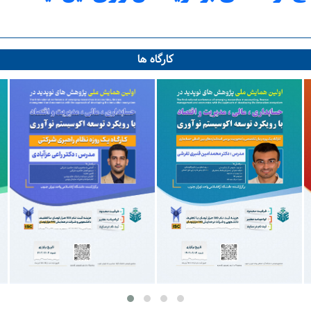
کارگاه ها