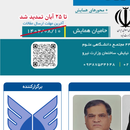
برگزارکننده