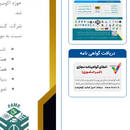
دریافت گواهی نامه