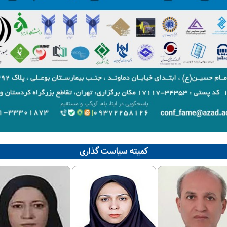
کمیته سیاست گذاری