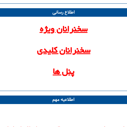
اطلاع رسانی
سخنرانان ویژه
سخنرانان کلیدی
پنل ها
اطلاعیه مهم