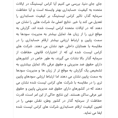
جای جای دنیا، بررسی می کنیم آیا کراس لیستینگ در ایالات
متحده به کیفیت حسابداری بهتر وابسته است و آیا حفاظت
سرمایه گذار، تاثیر کراس لیستینگ بر کیفیت حسابداری را
تعدیل می کند یا خیر. نتایج اصلی ما، شرکت هایی را نشان می
دهند که در ایالات متحده کراس لیست شده اند، گزارش به
موقع تری را از زیان ها، تمایل بیشتر به مدیریت سودها به
سمت پایین و ارتباط ارزشی بیشتر ارقام حسابداری را در
مقایسه با همتایان داخلی خود نشان می دهند. شرکت های
کراس لیست شده ای که از اختیارات قانونی حفاظت از
سرمایه گذار بالا نشات می گیرند، به طور خاص در کشورهای
دارای حقوق ضد مدیریتی و حقوق عرفی بالا، تمایل بیشتری به
تشخیص یک گزارش به موقع تر از زیان ها و مدیریت سودها
به سمت پایین نشان می دهند اما ارتباط ارزشی سودهای پایین
تری را در مقایسه با شرکت های کراس لیست شده نشان می
دهند که در کشورهای دارای حقوق ضد مدیریتی پایین و حقوق
غیر عرفی ساکن هستند. این نتایج حاکی از این امر است، قدرت
حفاظت از سرمایه گذار در کشور وطن، نقش مهمی را در
تعیین کیفیت ارقام حسابداری شرکت های کراس لیست شده
ایفا می نماید.