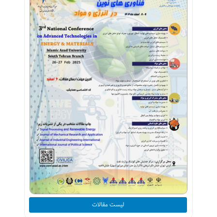
لیست مقالات