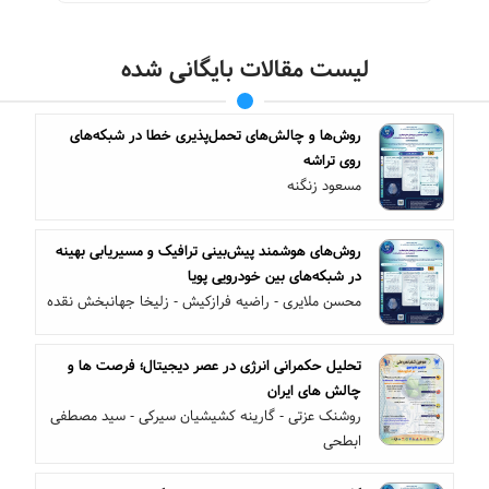
لیست مقالات بایگانی شده
روش‌ها و چالش‌های تحمل‌پذیری خطا در شبکه‌های
روی تراشه
مسعود زنگنه
روش‌های هوشمند پیش‌بینی ترافیک و مسیریابی بهینه
در شبکه‌های بین خودرویی پویا
محسن ملایری - راضیه فرازکیش - زلیخا جهانبخش نقده
تحلیل حکمرانی انرژی در عصر دیجیتال؛ فرصت ها و
چالش های ایران
روشنک عزتی - گارینه کشیشیان سیرکی - سید مصطفی
ابطحی