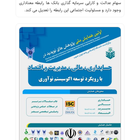
سهام عدالت و کارایی سرمایه گذاری بانک ها رابطه معناداری
وجود دارد و مسئولیت اجتماعی این رابطه را تعدیل می کند.