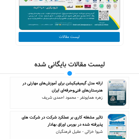
لیست مقالات
لیست مقالات بایگانی شده
ارائه مدل گیمیفیکیشن برای آموزش‌های مهارتی در
هنرستان‌های فنی‌وحرفه‌ای ایران
زهره همایونفر - محمود احمدی شریف
تاثیر مشغله کاری بر عملکرد شرکت در شرکت های
پذیرفته شده در بورس اوراق بهادار
شیوا خزائی - عقیل فرهنگیان