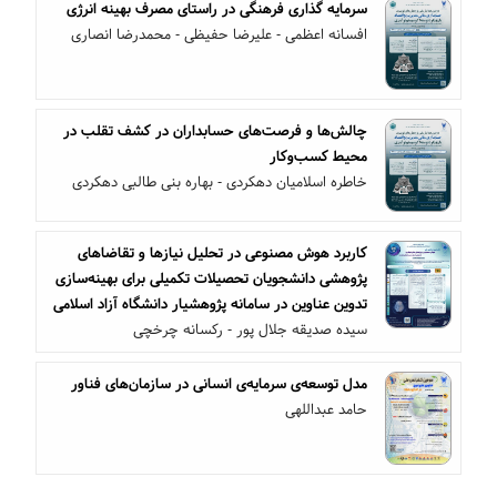
سرمایه گذاری فرهنگی در راستای مصرف بهینه انرژی
افسانه اعظمی - علیرضا حفیظی - محمدرضا انصاری
چالش‌ها و فرصت‌های حسابداران در کشف تقلب در
محیط کسب‌وکار
خاطره اسلامیان دهکردی - بهاره بنی طالبی دهکردی
کاربرد هوش مصنوعی در تحلیل نیازها و تقاضاهای
پژوهشی دانشجویان تحصیلات تکمیلی برای بهینه‌سازی
تدوین عناوین در سامانه پژوهشیار دانشگاه آزاد اسلامی
سیده صدیقه جلال پور - رکسانه چرخچی
مدل توسعه‌ی سرمایه‌ی انسانی در سازمان‌های فناور
حامد عبداللهی