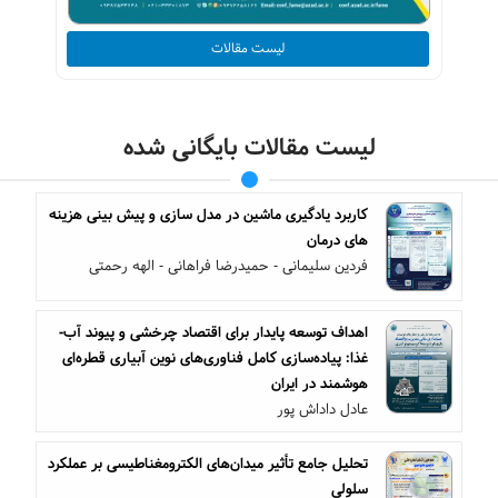
لیست مقالات
لیست مقالات بایگانی شده
کاربرد یادگیری ماشین در مدل سازی و پیش بینی هزینه
های درمان
فردین سلیمانی - حمیدرضا فراهانی - الهه رحمتی
اهداف توسعه پایدار برای اقتصاد چرخشی و پیوند آب-
غذا: پیاده‌سازی کامل فناوری‌های نوین آبیاری قطره‌ای
هوشمند در ایران
عادل داداش پور
تحلیل جامع تأثیر میدان‌های الکترومغناطیسی بر عملکرد
سلولی