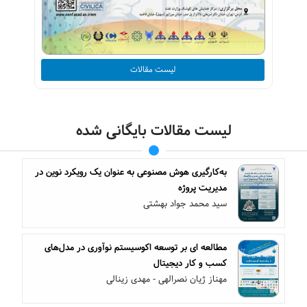
لیست مقالات
لیست مقالات بایگانی شده
به‌کارگیری هوش مصنوعی به عنوان یک رویکرد نوین در
مدیریت پروژه
سید محمد جواد بهشتی
مطالعه ای بر توسعه اکوسیستم نوآوری در مدل‌های
کسب و کار دیجیتال
مهناز ژیان نصرالهی - مهدی زینالی