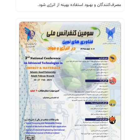
مصرف‌کنندگان و بهبود استفاده بهینه از انرژی شود.