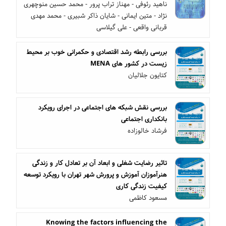
ناهید رئوفی - مهناز تراب پرور - محمد حسین منوچهری
نژاد - متین ایمانی - شایان ذاکر شبیری - محمد مهدی
قربانی واقعی - علی گیلاسی
بررسی رابطه رشد اقتصادی و حکمرانی خوب بر محیط
زیست در کشور های MENA
کتایون جلالیان
بررسی نقش شبکه های اجتماعی در اجرای رویکرد
بانکداری اجتماعی
فرشاد خالوزاده
تاثیر رضایت شغلی و ابعاد آن بر تعادل کار و زندگی
هنرآموزان آموزش و پرورش شهر تهران با رویکرد توسعه
کیفیت زندگی کاری
مسعود کاظمی
Knowing the factors influencing the