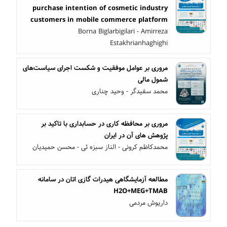
purchase intention of cosmetic industry
customers in mobile commerce platform
Borna Biglarbigilari - Amirreza
Estakhrianhaghighi
مروری بر عوامل موفقیت و شکست اجرای سیاست‌های
شمول مالی
محمد سفیدگر - وحید چناری
مروری بر محافظه کاری در حسابداری با تاکید بر
پژوهش های آن در ایران
محمدکاظم کرونی - الناز سبزه ئی - محسن حمیدیان
مطالعه آزمایشگاهی هیدرات گازی اتان در سامانه
H2O+MEG+TMAB
داریوش مردمی