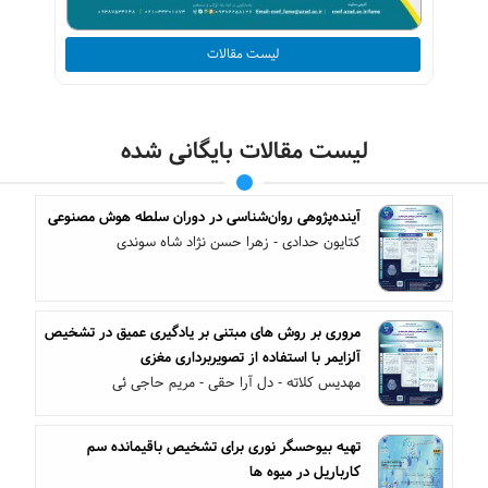
لیست مقالات
لیست مقالات بایگانی شده
آینده‌پژوهی روان‌شناسی در دوران سلطه هوش مصنوعی
کتایون حدادی - زهرا حسن نژاد شاه سوندی
مروری بر روش های مبتنی بر یادگیری عمیق در تشخیص
آلزایمر با استفاده از تصویربرداری مغزی
مهدیس کلاته - دل آرا حقی - مریم حاجی ئی
تهیه بیوحسگر نوری برای تشخیص باقیمانده سم
کارباریل در میوه ها