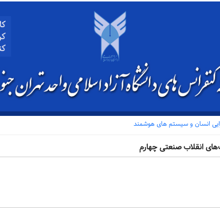
ی انسان و سیستم های هوشمند
ای انقلاب صنعتی چهارم