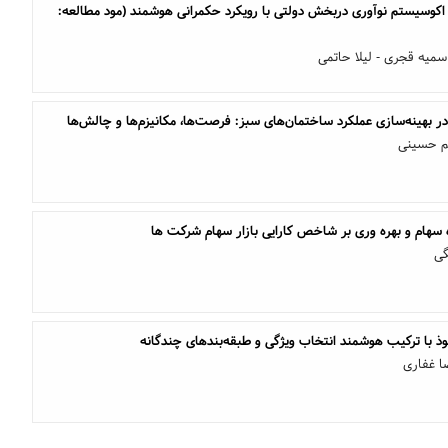
کوسیستم نوآوری دربخش دولتی با رویکرد حکمرانی هوشمند (مود مطالعه:
سمیه قجری - لیلا حاتمی
بهینه‌سازی عملکرد ساختمان‌های سبز: فرصت‌ها، مکانیزم‌ها و چالش‌ها
م حسینی
ه سهام و بهره وری بر شاخص کارایی بازار سهام شرکت ها
گی
با ترکیب هوشمند انتخاب ویژگی و طبقه‌بندهای چندگانه
ا غفاری