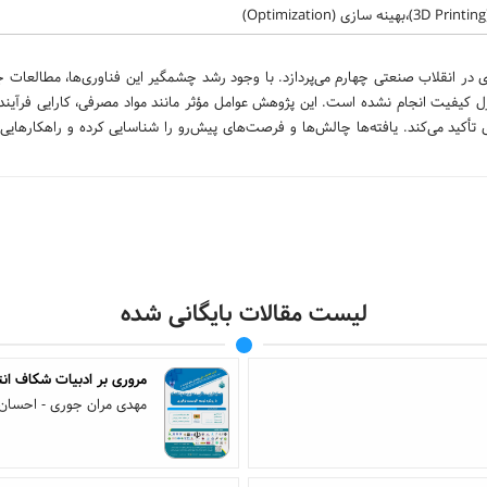
ر انقلاب صنعتی چهارم می‌پردازد. با وجود رشد چشمگیر این فناوری‌ها، مطالعات جا
رل کیفیت انجام نشده است. این پژوهش عوامل مؤثر مانند مواد مصرفی، کارایی فرآیند
کید می‌کند. یافته‌ها چالش‌ها و فرصت‌های پیش‌رو را شناسایی کرده و راهکارهایی 
لیست مقالات بایگانی شده
مروری بر ادبیات شکاف ان
مهدی مران جوری - احسان