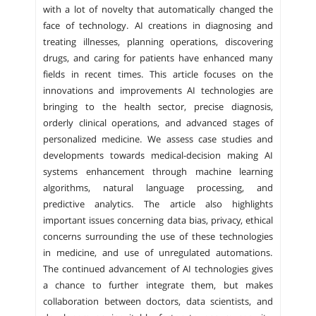
with a lot of novelty that automatically changed the
face of technology. AI creations in diagnosing and
treating illnesses, planning operations, discovering
drugs, and caring for patients have enhanced many
fields in recent times. This article focuses on the
innovations and improvements AI technologies are
bringing to the health sector, precise diagnosis,
orderly clinical operations, and advanced stages of
personalized medicine. We assess case studies and
developments towards medical-decision making AI
systems enhancement through machine learning
algorithms, natural language processing, and
predictive analytics. The article also highlights
important issues concerning data bias, privacy, ethical
concerns surrounding the use of these technologies
in medicine, and use of unregulated automations.
The continued advancement of AI technologies gives
a chance to further integrate them, but makes
collaboration between doctors, data scientists, and