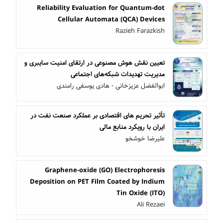
Reliability Evaluation for Quantum-dot
Cellular Automata (QCA) Devices
Razieh Farazkish
تعیین نقش هوش مصنوعی در ارتقای امنیت سایبری و
مدیریت تهدیدات شبکه‌های اجتماعی
ابوالفضل عزیزخانی - هادی یوسفی رامندی
تأثیر تحریم های اقتصادی بر عملکرد صنعت نفت در
ایران با رویکرد منابع مالی
علیرضا خوشخو
Graphene-oxide (GO) Electrophoresis
Deposition on PET Film Coated by Indium
Tin Oxide (ITO)
Ali Rezaei