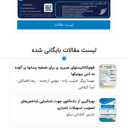
لیست مقالات
لیست مقالات بایگانی شده
فوتوکاتالیستهای هیبرید ی برای تصفیه پسابها ی آلوده
به آنتی بیوتیکها
مهسا پیگر حبیب زاده - مهدی ارجمند - رضا فضائلی -
آیدا گیفانی
بهره‌گیری از داده‌کاوی جهت شناسایی شاخص‌های
تصویب تسهیلات اعتباری
نازنین کاشانی نیکو