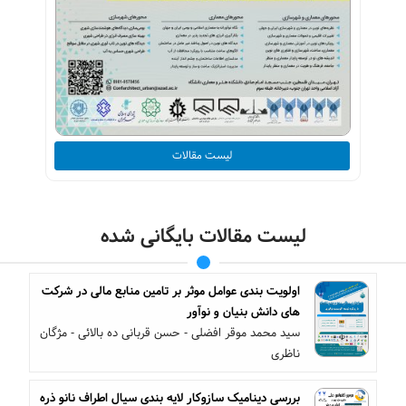
لیست مقالات
لیست مقالات بایگانی شده
اولویت بندی عوامل موثر بر تامین منابع مالی در شرکت
های دانش بنیان و نوآور
سید محمد موقر افضلی - حسن قربانی ده بالائی - مژگان
ناظری
بررسی دینامیک سازوکار لایه بندی سیال اطراف نانو ذره