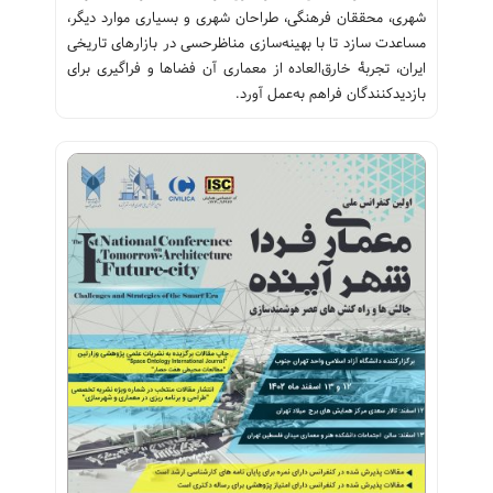
شهری، محققان فرهنگی، طراحان شهری و بسیاری موارد دیگر،
مساعدت سازد تا با بهینه‌سازی مناظرحسی در بازارهای تاریخی
ایران، تجربۀ خارق‌العاده از معماری آن فضاها و فراگیری برای
بازدیدکنندگان فراهم به‌عمل آورد.