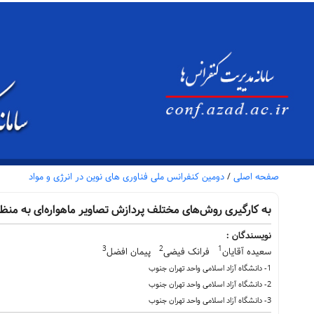
صفحه اصلی
/
دومین کنفرانس ملی فناوری های نوین در انرژی و مواد
به کارگیری روش‌های مختلف پردازش تصاویر ماهواره‌ای به منظ
نویسندگان :
3
2
1
سعیده آقایان
فرانک فیضی
پیمان افضل
1- دانشگاه آزاد اسلامی واحد تهران جنوب
2- دانشگاه آزاد اسلامی واحد تهران جنوب
3- دانشگاه آزاد اسلامی واحد تهران جنوب