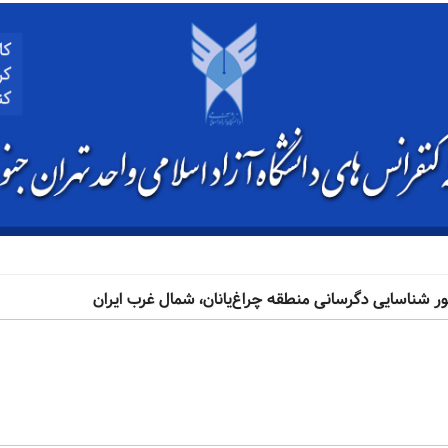
ور شناسایی دگرسانی منطقه چراغ‌یانان، شمال غرب ایران