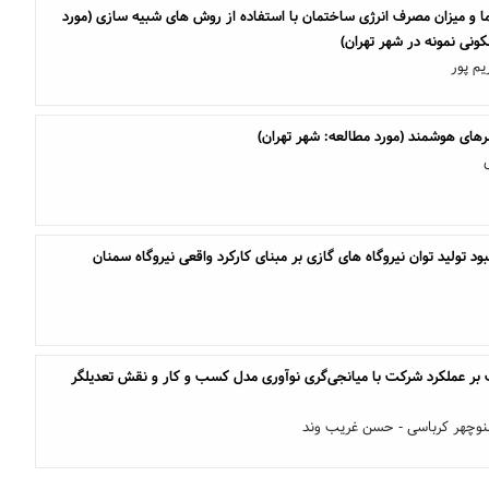
ا و میزان مصرف انرژی ساختمان با استفاده از روش های شبیه سازی (مورد
نی نمونه در شهر تهران)
م پور
های هوشمند (مورد مطالعه: شهر تهران)
بود تولید توان نیروگاه های گازی بر مبنای کارکرد واقعی نیروگاه سمنان
ک بر عملکرد شرکت با میانجی‌گری نوآوری مدل کسب و کار و نقش تعدیلگر
نوچهر کرباسی - حسن غریب وند