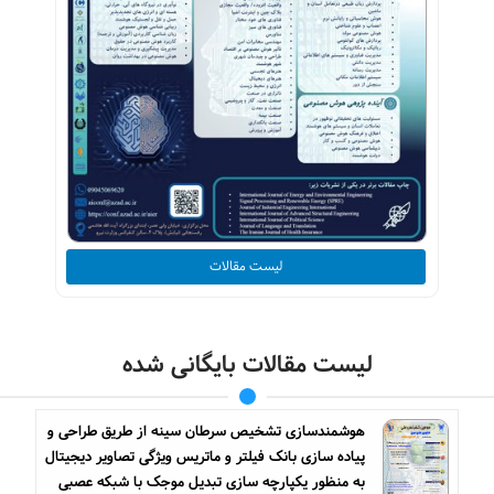
لیست مقالات
لیست مقالات بایگانی شده
هوشمندسازی تشخیص سرطان سینه از طریق طراحی و
پیاده سازی بانک فیلتر و ماتریس ویژگی تصاویر دیجیتال
به منظور یکپارچه سازی تبدیل موجک با شبکه عصبی