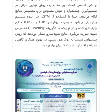
چالشی اساسی است. این مقاله یک روش ترکیبی مبتنی بر
تصمیم‌گیری چندمعیاره و هوش مصنوعی برای تخصیص منابع
ارائه می‌دهد. ابتدا با استفاده از LSTM، بار آینده سیستم
پیش‌بینی می‌شود. سپس، با روش‌های AHP و TOPSIS منابع
رتبه‌بندی شده و در نهایت، با الگوریتم Q-Learning تخصیص
بهینه صورت می‌گیرد. نتایج شبیه‌سازی نشان می‌دهد که روش
پیشنهادی نسبت به روش‌های سنتی، در بهبود عملکرد، کاهش
هزینه و افزایش رضایت کاربران برتری دارد.