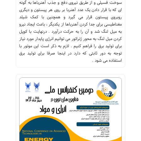
سوخت فسیلی و از طریق نیروی دفع و جذب آهنرباها به گونه
ای که با قرار دادن یک عدد آهنربا بر روی هر پیستون و دیگری
روبروی پیستون قرار می گیرد و همچنین با کمک شیلد
مغناطیسی برای جدا کردن آهنرباها از یکدیگر ، باعث ایجاد نیرو
به میل لنگ شد و آن را به حرکت درآورد . درنهایت با کوپل
کردن میل لنگ به محور ژنراتور می توانیم انرژی پایدار مورد نیاز
برای تولید برق را فراهم کنیم . لازم به ذکر است این موتور با
توجه به دور ثابتی که دارد در اینجا صرفا برای تولید برق
استفاده می شود .