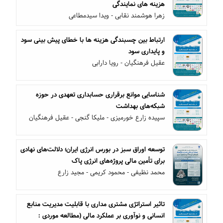
هزینه های نمایندگی
زهرا هوشمند نقابی - ویدا سیدمطاعی
ارتباط بین چسبندگی هزینه‏ ‏ها با خطای پیش‏ بینی سود
و پایداری سود
عقیل فرهنگیان - رویا دارابی
شناسایی موانع برقراری حسابداری تعهدی در حوزه
شبکه‌های بهداشت
سپیده زارع خورمیزی - ملیکا گنجی - عقیل فرهنگیان
توسعه اوراق سبز در بورس انرژی ایران؛ دلالت‌های نهادی
برای تأمین مالی پروژه‌های انرژی پاک
محمد نظیفی - محمود کریمی - مجید زارع
تاثیر استراتژی مشتری مداری با قابلیت مدیریت منابع
انسانی و نوآوری بر عملکرد مالی (مطالعه موردی :