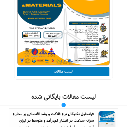
لیست مقالات
لیست مقالات بایگانی شده
فراتحلیل تکنیکال نرخ فلاکت و رشد اقتصادی بر مخارج
سرانه سلامت در اقشار کم‌درآمد و متوسط در ایران