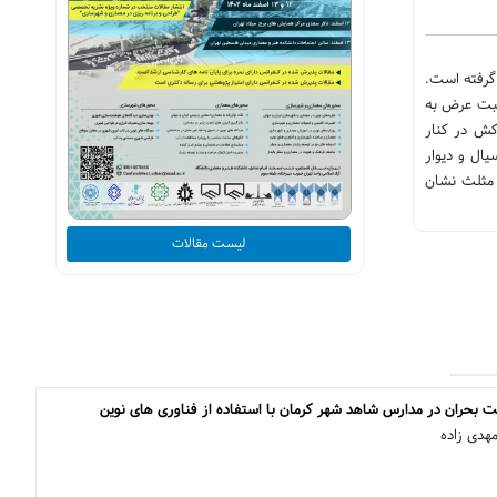
گرفته است.
نسبت عرض به
کش در کنار
ال و دیوار
 مثلث نشان
لیست مقالات
 بحران در مدارس شاهد شهر کرمان با استفاده از فناوری های نوین
مهدی زاده