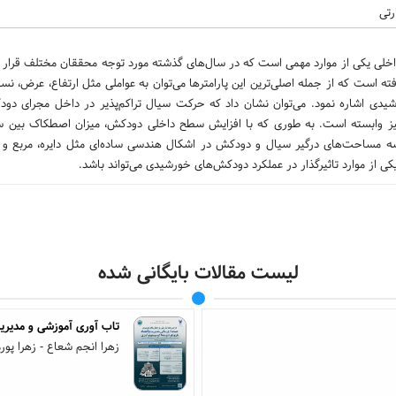
تی
داخلی یکی از موارد مهمی است که در سال‌های گذشته مورد توجه محققان مختلف قرار 
ته است که از جمله اصلی‌ترین این پارامترها می‌توان به عواملی مثل ارتفاع، عرض، 
یدی اشاره نمود. می‌توان نشان داد که حرکت سیال تراکم‌پذیر در داخل مجرای دود
نیز وابسته است. به طوری که با افزایش سطح داخلی دودکش، میزان اصطکاک بین سی
ایسه مساحت‌های درگیر سیال و دودکش در اشکال هندسی ساده‌ای مثل دایره، مربع و
 از موارد تاثیرگذار در عملکرد دودکش‌های خورشیدی می‌تواند باشد.
لیست مقالات بایگانی شده
تاب آوری آموزشی و مدیریت
زهرا انجم شعاع - زهرا پور