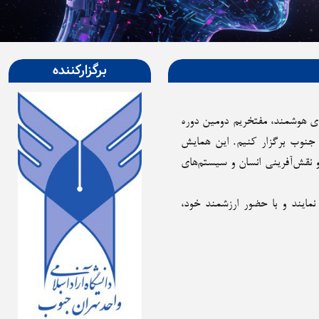
برگزارکننده
ی هوشمند، مفتخریم دومین دوره
این همایش
 و نقش‌آفرینی انسان و سیستم‌های
نمایند و با حضور ارزشمند خود،