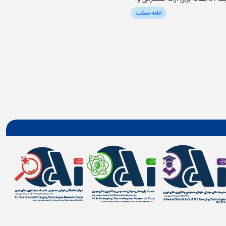
ادامه مطلب