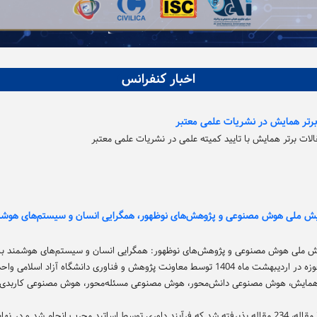
اخبار کنفرانس
رتر همایش در نشریات علمی معتبر
لات برتر همایش با تایید کمیته علمی در نشریات علمی معتبر
 ملی هوش مصنوعی و پژوهش‌های نوظهور، همگرایی انسان و سیستم‌های هوشمند
 ملی هوش مصنوعی و پژوهش‌های نوظهور: همگرایی انسان و سیستم‌های هوشمند با ح
عاونت پژوهش و فناوری دانشگاه آزاد اسلامی واحد تهران جنوب برگزار شد.
همایش، هوش مصنوعی دانش‌محور، هوش مصنوعی مسئله‌محور، هوش مصنوعی کاربدی 