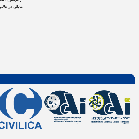
مابقی در قالب