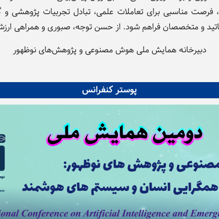
، فرصت مناسبی برای تعاملات علمی، تبادل تجربیات پژوهشی و 
ساتید و متخصصان فراهم شود. از حسن توجه، صبوری و همراهی ارزش
دبیرخانه همایش ملی هوش مصنوعی و پژوهش‌های نوظهور
پوستر کنفرانس