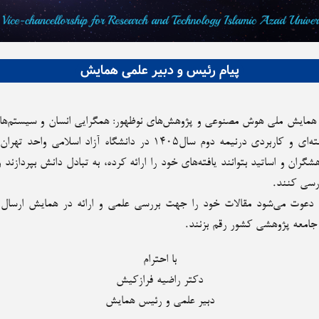
پیام رئیس و دبیر علمی همایش
 همایش ملی
هوش مصنوعی و پژوهش‌های نوظهور: همگرایی انسان و سیستم‌ها
ال1405 در دانشگاه آزاد اسلامی واحد تهران جنوب برگزار کنیم.
شگران و اساتید بتوانند یافته‌های خود را ارائه کرده، به تبادل دانش بپردازند
رسی کنند.
ن دعوت می‌شود مقالات خود را جهت بررسی علمی و ارائه در همایش ارسال 
ی جامعه پژوهشی کشور رقم بزنند.
با احترام
دکتر راضیه فرازکیش
دبیر علمی و رئیس همایش