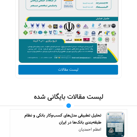
لیست مقالات
لیست مقالات بایگانی شده
تحلیل تطبیقی مدل‌های کسب‌وکار بانکی و نظام
طبقه‌بندی بانک‌ها در ایران
اعظم احمدیان