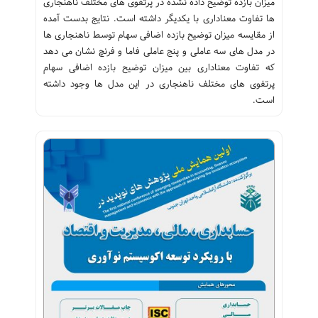
میزان بازده توضیح داده نشده در پرتفوی های مختلف ناهنجاری
ها تفاوت معناداری با یکدیگر داشته است. نتایج بدست آمده
از مقایسه میزان توضیح بازده اضافی سهام توسط ناهنجاری ها
در مدل های سه عاملی و پنج عاملی فاما و فرنچ نشان می دهد
که تفاوت معناداری بین میزان توضیح بازده اضافی سهام
پرتفوی های مختلف ناهنجاری در این مدل ها وجود داشته
است.