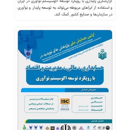
گزارشگری پایداری با رویکرد توسعه اکوسیستم نوآوری در ایران
و استفاده از ابزاهای مربوطه می‌تواند به توسعه پایدار و نوآوری
در سازمان‌ها و صنایع کشور کمک کند.