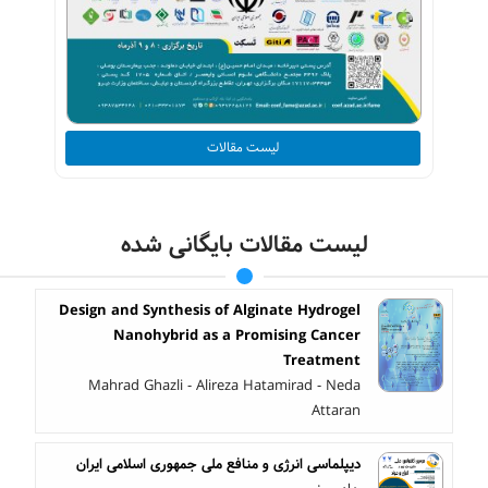
لیست مقالات
لیست مقالات بایگانی شده
Design and Synthesis of Alginate Hydrogel
Nanohybrid as a Promising Cancer
Treatment
Mahrad Ghazli - Alireza Hatamirad - Neda
Attaran
دیپلماسی انرژی و منافع ملی جمهوری اسلامی ایران