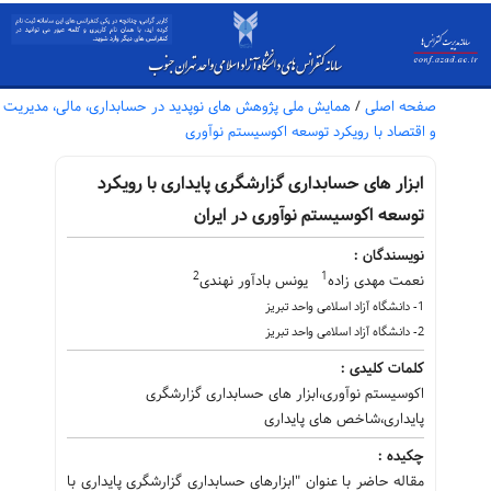
صفحه اصلی
/
همایش ملی پژوهش های نوپدید در حسابداری، مالی، مدیریت
و اقتصاد با رویکرد توسعه اکوسیستم نوآوری
ابزار های حسابداری گزارشگری پایداری با رویکرد
توسعه اکوسیستم نوآوری در ایران
نویسندگان :
2
1
نعمت مهدی زاده
یونس بادآور نهندی
1- دانشگاه آزاد اسلامی واحد تبریز
2- دانشگاه آزاد اسلامی واحد تبریز
کلمات کلیدی :
اکوسیستم نوآوری،ابزار های حسابداری گزارشگری
پایداری،شاخص های پایداری
چکیده :
مقاله حاضر با عنوان "ابزارهای حسابداری گزارشگری پایداری با