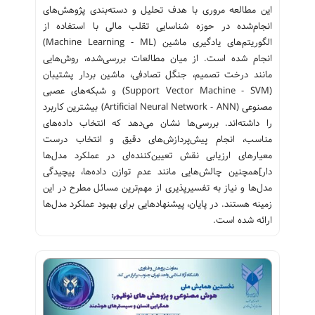
این مطالعه مروری با هدف تحلیل و دسته‌بندی پژوهش‌های
انجام‌شده در حوزه شناسایی تقلب مالی با استفاده از
الگوریتم‌های یادگیری ماشین (Machine Learning - ML)
انجام شده است. از میان مطالعات بررسی‌شده، روش‌هایی
مانند درخت تصمیم، جنگل تصادفی، ماشین بردار پشتیبان
(Support Vector Machine - SVM) و شبکه‌های عصبی
مصنوعی (Artificial Neural Network - ANN) بیشترین کاربرد
را داشته‌اند. بررسی‌ها نشان می‌دهد که انتخاب داده‌های
مناسب، انجام پیش‌پردازش‌های دقیق و انتخاب درست
معیارهای ارزیابی نقش تعیین‌کننده‌ای در عملکرد مدل‌ها
دار]همچنین چالش‌هایی مانند عدم توازن داده‌ها، پیچیدگی
مدل‌ها و نیاز به تفسیرپذیری از مهم‌ترین مسائل مطرح در این
زمینه هستند. در پایان، پیشنهادهایی برای بهبود عملکرد مدل‌ها
ارائه شده است.