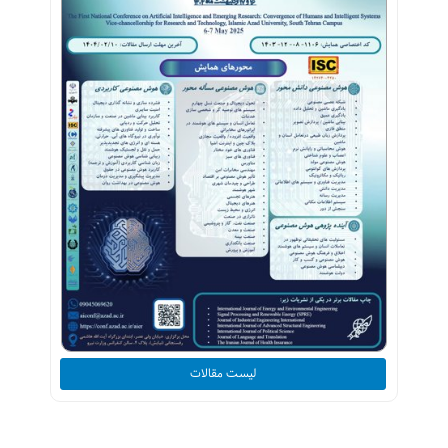
لیست مقالات